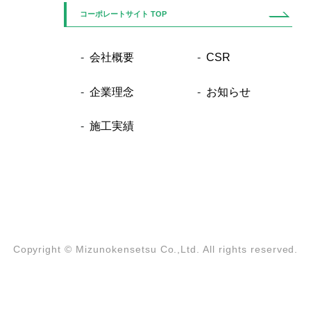
コーポレートサイト TOP
会社概要
CSR
企業理念
お知らせ
施工実績
Copyright ©
Mizunokensetsu Co.,Ltd. All rights reserved.