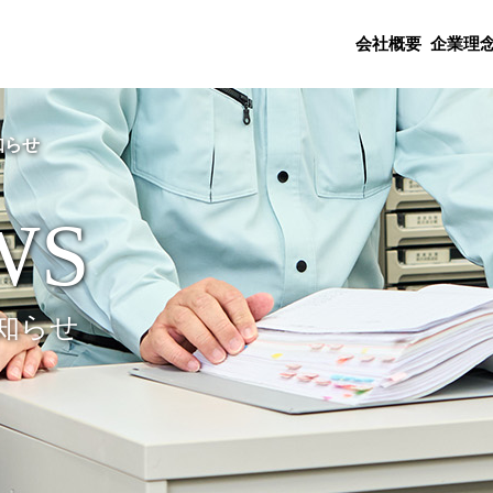
会社概要
企業理
知らせ
WS
知らせ