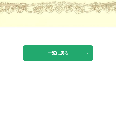
一覧に戻る