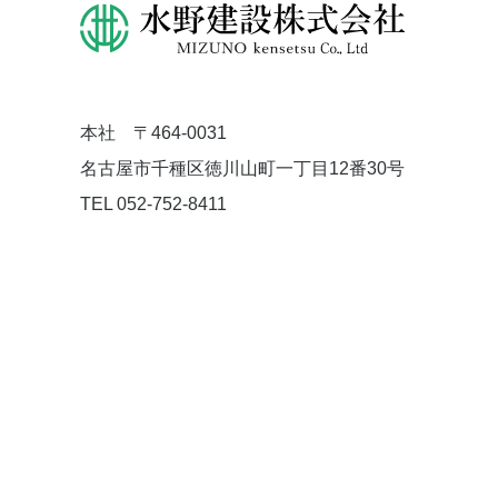
本社 〒464-0031
名古屋市千種区徳川山町一丁目12番30号
TEL 052-752-8411