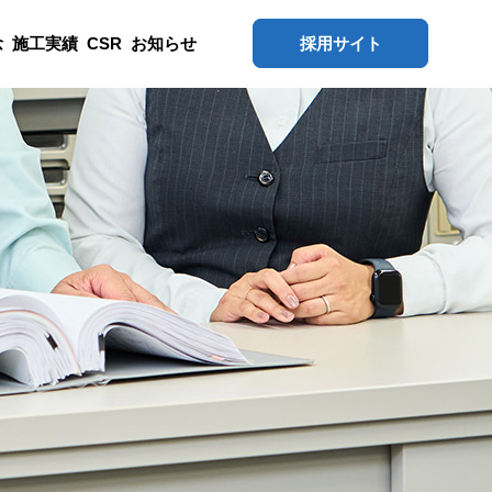
念
施工実績
CSR
お知らせ
採用サイト