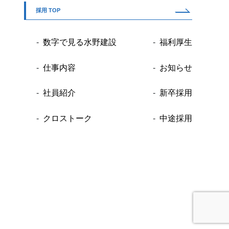
採用 TOP
数字で見る水野建設
福利厚生
仕事内容
お知らせ
社員紹介
新卒採用
クロストーク
中途採用