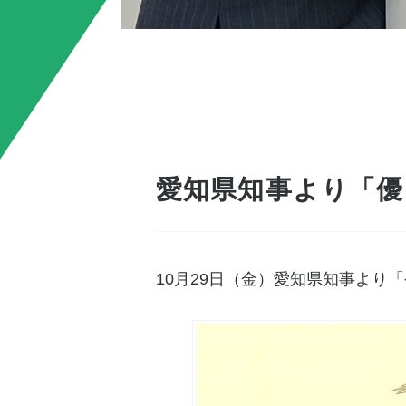
愛知県知事より「優
10月29日（金）愛知県知事より